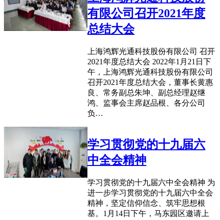
有限公司召开2021年度
总结大会
上海鸿辉光通科技股份有限公司 召开
2021年度总结大会 2022年1月21日下
午，上海鸿辉光通科技股份有限公司
召开2021年度总结大会，董事长黄惠
良、常务副总朱坤、副总经理赵继
鸿、监事会主席赵品根、各分公司
负…
学习贯彻党的十九届六
中全会精神
学习贯彻党的十九届六中全会精神 为
进一步学习贯彻党的十九届六中全会
精神，坚定信仰信念、筑牢思想根
基。1月14日下午，马东园区邀请上