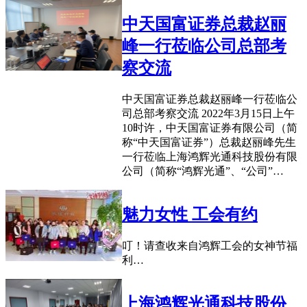
中天国富证券总裁赵丽
峰一行莅临公司总部考
察交流
中天国富证券总裁赵丽峰一行莅临公
司总部考察交流 2022年3月15日上午
10时许，中天国富证券有限公司（简
称“中天国富证券”）总裁赵丽峰先生
一行莅临上海鸿辉光通科技股份有限
公司（简称“鸿辉光通”、“公司”…
魅力女性 工会有约
叮！请查收来自鸿辉工会的女神节福
利…
上海鸿辉光通科技股份