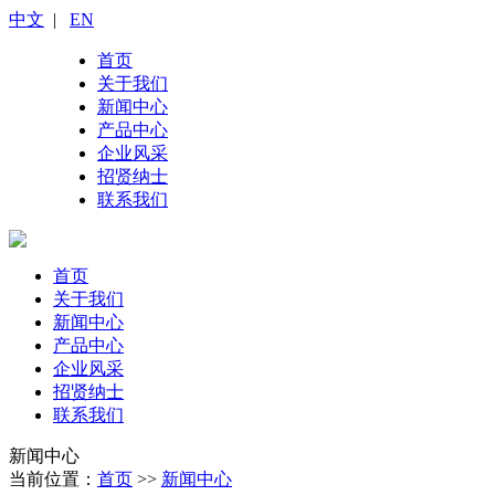
中文
|
EN
首页
关于我们
新闻中心
产品中心
企业风采
招贤纳士
联系我们
首页
关于我们
新闻中心
产品中心
企业风采
招贤纳士
联系我们
新闻中心
当前位置：
首页
>>
新闻中心