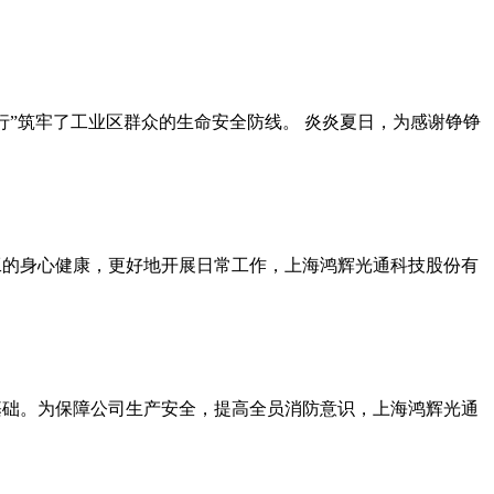
”筑牢了工业区群众的生命安全防线。 炎炎夏日，为感谢铮铮
工的身心健康，更好地开展日常工作，上海鸿辉光通科技股份有
基础。为保障公司生产安全，提高全员消防意识，上海鸿辉光通