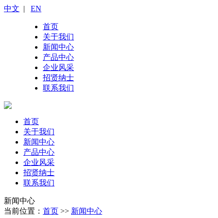
中文
|
EN
首页
关于我们
新闻中心
产品中心
企业风采
招贤纳士
联系我们
首页
关于我们
新闻中心
产品中心
企业风采
招贤纳士
联系我们
新闻中心
当前位置：
首页
>>
新闻中心