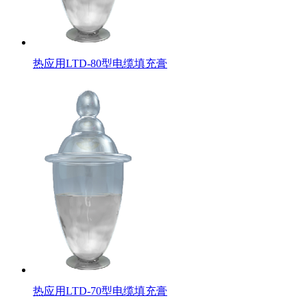
热应用LTD-80型电缆填充膏
热应用LTD-70型电缆填充膏