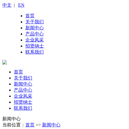
中文
|
EN
首页
关于我们
新闻中心
产品中心
企业风采
招贤纳士
联系我们
首页
关于我们
新闻中心
产品中心
企业风采
招贤纳士
联系我们
新闻中心
当前位置：
首页
>>
新闻中心