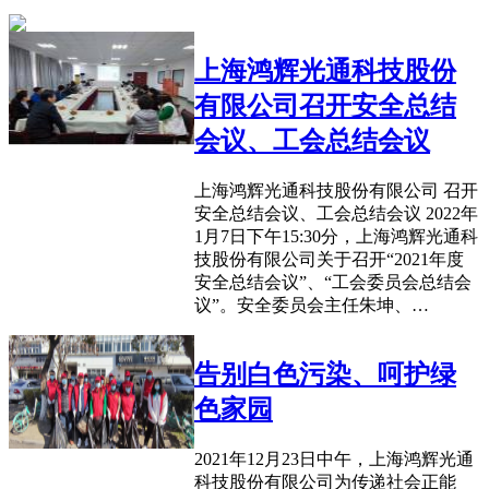
上海鸿辉光通科技股份
有限公司召开安全总结
会议、工会总结会议
上海鸿辉光通科技股份有限公司 召开
安全总结会议、工会总结会议 2022年
1月7日下午15:30分，上海鸿辉光通科
技股份有限公司关于召开“2021年度
安全总结会议”、“工会委员会总结会
议”。安全委员会主任朱坤、…
告别白色污染、呵护绿
色家园
2021年12月23日中午，上海鸿辉光通
科技股份有限公司为传递社会正能