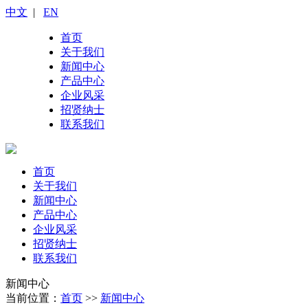
中文
|
EN
首页
关于我们
新闻中心
产品中心
企业风采
招贤纳士
联系我们
首页
关于我们
新闻中心
产品中心
企业风采
招贤纳士
联系我们
新闻中心
当前位置：
首页
>>
新闻中心