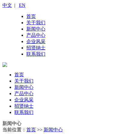
中文
|
EN
首页
关于我们
新闻中心
产品中心
企业风采
招贤纳士
联系我们
首页
关于我们
新闻中心
产品中心
企业风采
招贤纳士
联系我们
新闻中心
当前位置：
首页
>>
新闻中心